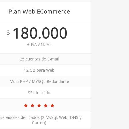
Plan Web ECommerce
180.000
$
+ IVA ANUAL
25 cuentas de E-mail
12 GB para Web
Multi PHP / MYSQL Redundante
SSL Incluido
 servidores dedicados (2 MySql, Web, DNS y
Correo)