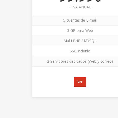
+ IVA ANUAL
5 cuentas de E-mail
3 GB para Web
Multi PHP / MYSQL
SSL Incluido
2 Servidores dedicados (Web y correo)
Ver