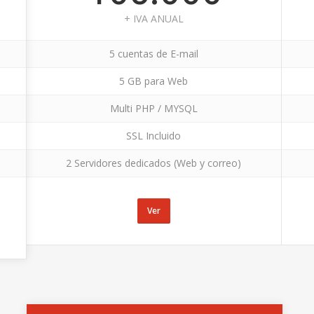
+ IVA ANUAL
5 cuentas de E-mail
5 GB para Web
Multi PHP / MYSQL
SSL Incluido
2 Servidores dedicados (Web y correo)
Ver