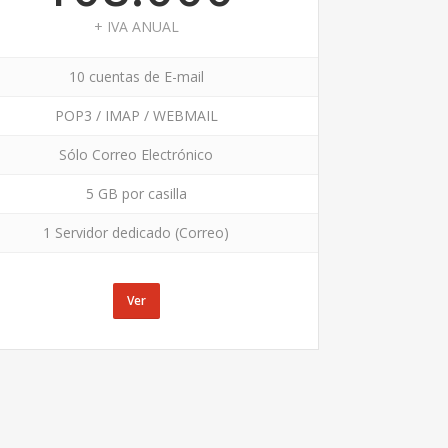
+ IVA ANUAL
10 cuentas de E-mail
POP3 / IMAP / WEBMAIL
Sólo Correo Electrónico
5 GB por casilla
1 Servidor dedicado (Correo)
Ver