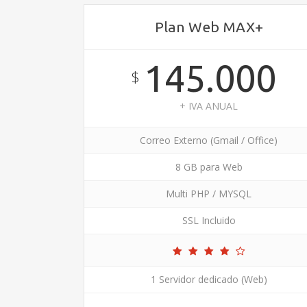
Plan Web MAX+
145.000
$
+ IVA ANUAL
Correo Externo (Gmail / Office)
8 GB para Web
Multi PHP / MYSQL
SSL Incluido
1 Servidor dedicado (Web)