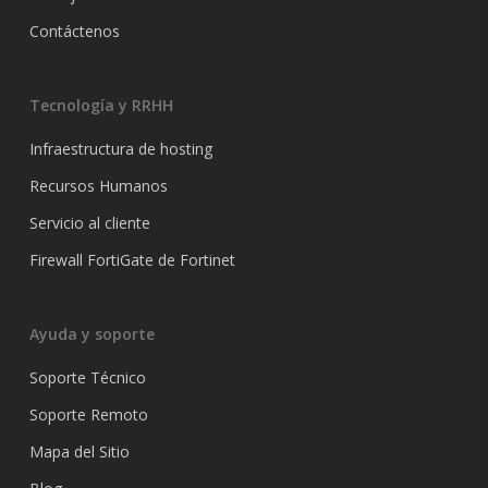
Contáctenos
Tecnología y RRHH
Infraestructura de hosting
Recursos Humanos
Servicio al cliente
Firewall FortiGate de Fortinet
Ayuda y soporte
Soporte Técnico
Soporte Remoto
Mapa del Sitio