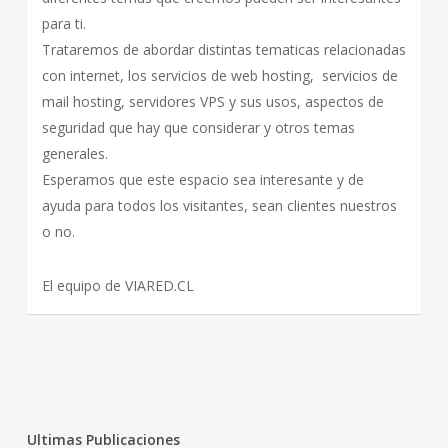
para ti.
Trataremos de abordar distintas tematicas relacionadas
con internet, los servicios de web hosting, servicios de
mail hosting, servidores VPS y sus usos, aspectos de
seguridad que hay que considerar y otros temas
generales.
Esperamos que este espacio sea interesante y de
ayuda para todos los visitantes, sean clientes nuestros
o no.
El equipo de VIARED.CL
Ultimas Publicaciones