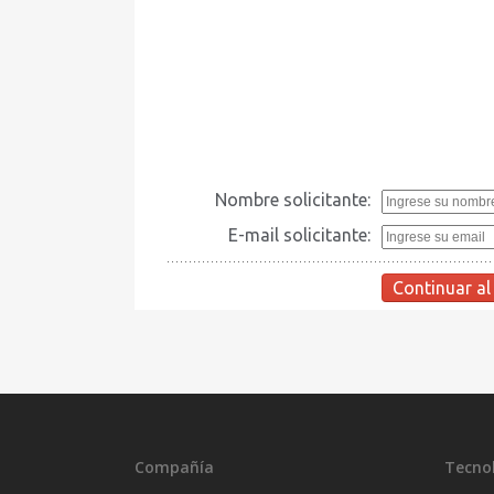
Compañía
Tecno