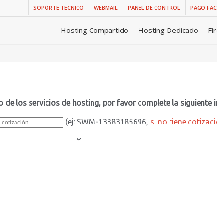
SOPORTE TECNICO
WEBMAIL
PANEL DE CONTROL
PAGO FA
Hosting Compartido
Hosting Dedicado
Fi