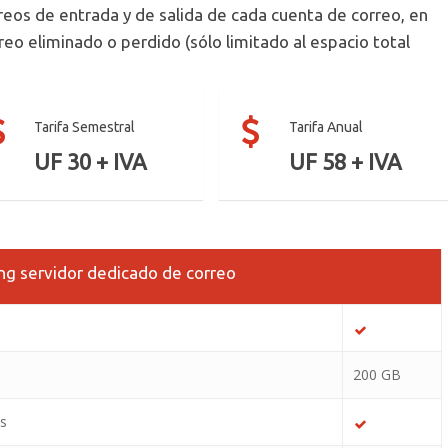
eos de entrada y de salida de cada cuenta de correo, en
eo eliminado o perdido (sólo limitado al espacio total
Tarifa Semestral
Tarifa Anual
UF 30 + IVA
UF 58 + IVA
ting servidor dedicado de correo
200 GB
es