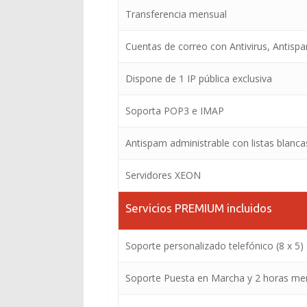
Transferencia mensual
Cuentas de correo con Antivirus, Antispa
Dispone de 1 IP pública exclusiva
Soporta POP3 e IMAP
Antispam administrable con listas blanca
Servidores XEON
Servicios PREMIUM incluidos
Soporte personalizado telefónico (8 x 5)
Soporte Puesta en Marcha y 2 horas me