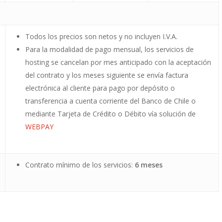
Todos los precios son netos y no incluyen I.V.A.
Para la modalidad de pago mensual, los servicios de
hosting se cancelan por mes anticipado con la aceptación
del contrato y los meses siguiente se envía factura
electrónica al cliente para pago por depósito o
transferencia a cuenta corriente del Banco de Chile o
mediante Tarjeta de Crédito o Débito vía solución de
WEBPAY
Contrato mínimo de los servicios:
6 meses