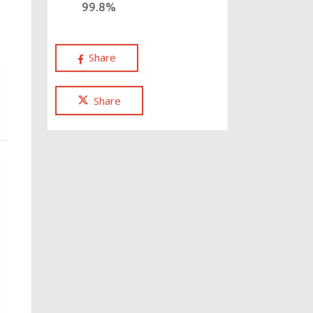
99.8%
Share
Share