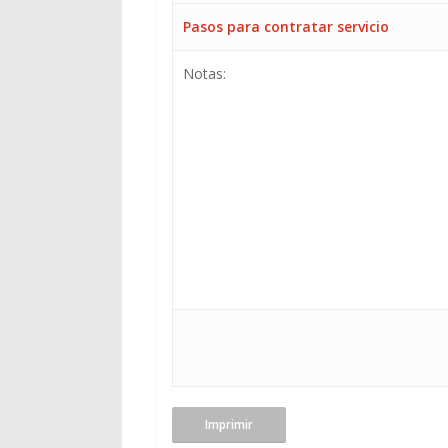
Pasos para contratar servicio
Notas:
Imprimir