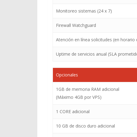
Monitoreo sistemas (24 x 7)
Firewall Watchguard
Atención en línea solicitudes (en horario 
Uptime de servicios anual (SLA prometid
Opcionales
1GB de memoria RAM adicional
(Máximo 4GB por VPS)
1 CORE adicional
10 GB de disco duro adicional