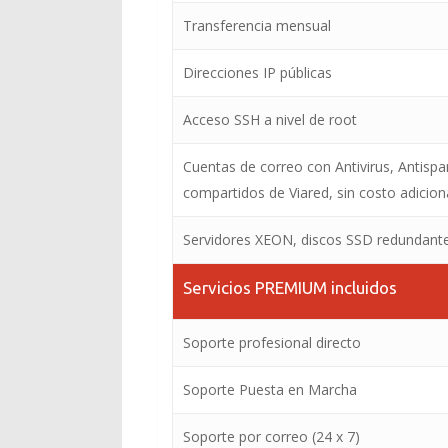
Transferencia mensual
Direcciones IP públicas
Acceso SSH a nivel de root
Cuentas de correo con Antivirus, Antispa
compartidos de Viared, sin costo adicion
Servidores XEON, discos SSD redundant
Servicios PREMIUM incluidos
Soporte profesional directo
Soporte Puesta en Marcha
Soporte por correo (24 x 7)