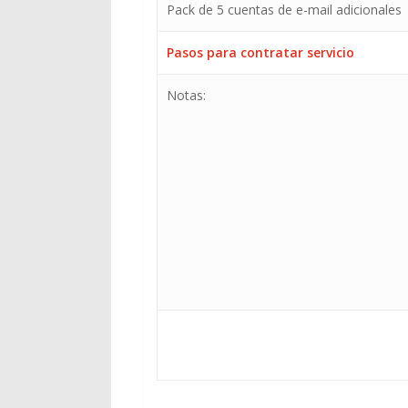
Pack de 5 cuentas de e-mail adicionales
Pasos para contratar servicio
Notas: