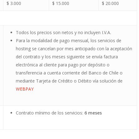
$ 3.000
$ 15.000
$ 20.000
Todos los precios son netos y no incluyen I.V.A.
Para la modalidad de pago mensual, los servicios de
hosting se cancelan por mes anticipado con la aceptación
del contrato y los meses siguiente se envía factura
electrónica al cliente para pago por depósito o
transferencia a cuenta corriente del Banco de Chile o
mediante Tarjeta de Crédito o Débito vía solución de
WEBPAY
Contrato mínimo de los servicios:
6 meses