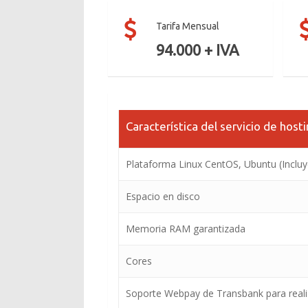
Tarifa Mensual
94.000 + IVA
Característica del servicio de hosti
Plataforma Linux CentOS, Ubuntu (Inclu
Espacio en disco
Memoria RAM garantizada
Cores
Soporte Webpay de Transbank para reali