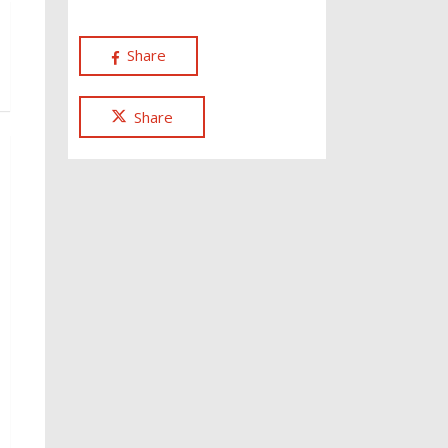
Share
Share