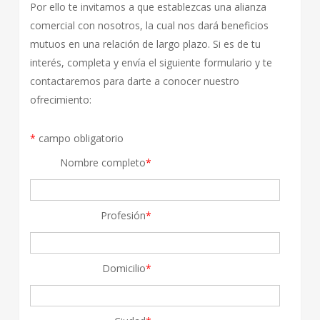
Por ello te invitamos a que establezcas una alianza
comercial con nosotros, la cual nos dará beneficios
mutuos en una relación de largo plazo. Si es de tu
interés, completa y envía el siguiente formulario y te
contactaremos para darte a conocer nuestro
ofrecimiento:
*
campo obligatorio
Nombre completo
*
Profesión
*
Domicilio
*