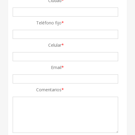
Ciudad
*
Teléfono fijo
*
Celular
*
Email
*
Comentarios
*