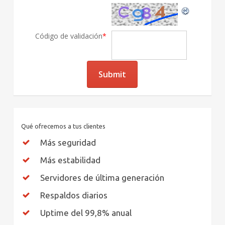
Código de validación
*
Qué ofrecemos a tus clientes
Más seguridad
Más estabilidad
Servidores de última generación
Respaldos diarios
Uptime del 99,8% anual