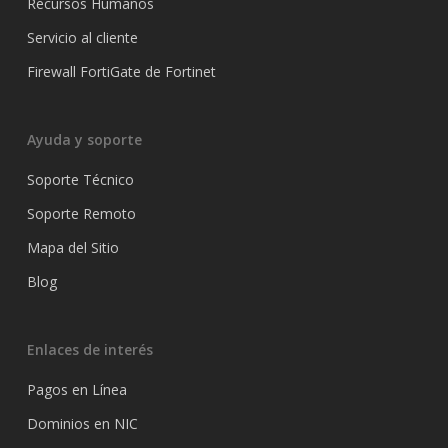
Recursos Humanos
Servicio al cliente
Firewall FortiGate de Fortinet
Ayuda y soporte
Soporte Técnico
Soporte Remoto
Mapa del Sitio
Blog
Enlaces de interés
Pagos en Línea
Dominios en NIC