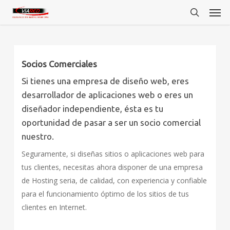
Men
Skip
to
search
main
content
Socios Comerciales
Si tienes una empresa de diseño web, eres
desarrollador de aplicaciones web o eres un
diseñador independiente, ésta es tu
oportunidad de pasar a ser un socio comercial
nuestro.
Seguramente, si diseñas sitios o aplicaciones web para
tus clientes, necesitas ahora disponer de una empresa
de Hosting seria, de calidad, con experiencia y confiable
para el funcionamiento óptimo de los sitios de tus
clientes en Internet.