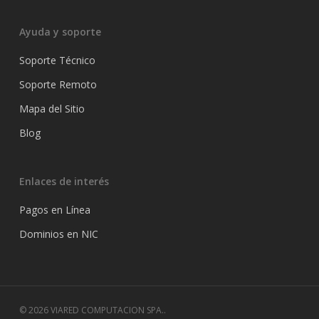
Ayuda y soporte
Soporte Técnico
Soporte Remoto
Mapa del Sitio
Blog
Enlaces de interés
Pagos en Línea
Dominios en NIC
© 2026 VIARED COMPUTACION SPA..